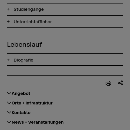
Studiengänge
Unterrichtsfächer
Lebenslauf
Biografie
Angebot
Orte + Infrastruktur
Kontakte
News + Veranstaltungen