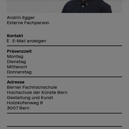
Andrin Egger
Externe Fachperson
Kontakt
E-Mail anzeigen
Präsenzzeit
Montag
Dienstag
Mittwoch
Donnerstag
Adresse
Berner Fachhochschule
Hochschule der Künste Bern
Gestaltung und Kunst
Holzikofenweg 8
3007 Bern