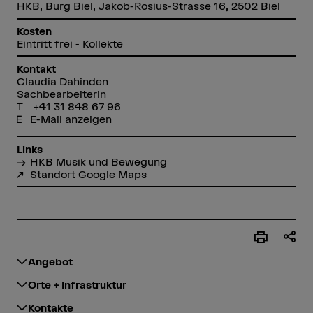
HKB, Burg Biel, Jakob-Rosius-Strasse 16, 2502 Biel
Kosten
Eintritt frei - Kollekte
Kontakt
Claudia Dahinden
Sachbearbeiterin
+41 31 848 67 96
E-Mail anzeigen
Links
HKB Musik und Bewegung
Standort Google Maps
Angebot
Orte + Infrastruktur
Kontakte