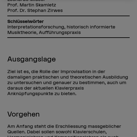
Prof. Martin Skamletz
Prof. Dr. Stephan Zirwes
Schlüsselwörter
Interpretationsforschung, historisch informierte
Musiktheorie, Aufführungspraxis
Ausgangslage
Ziel ist es, die Rolle der Improvisation in der
damaligen praktischen und theoretischen Ausbildung
zu untersuchen und genauer zu bestimmen, auch um
daraus der aktuellen Klavierpraxis
Anknüpfungspunkte zu bieten.
Vorgehen
Am Anfang steht die Erschliessung massgeblicher
Quellen. Dabei sollen sowohl Klavierschulen,