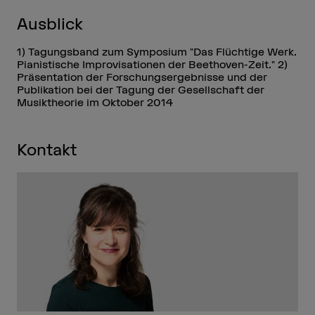
Ausblick
1) Tagungsband zum Symposium "Das Flüchtige Werk.
Pianistische Improvisationen der Beethoven-Zeit." 2)
Präsentation der Forschungsergebnisse und der
Publikation bei der Tagung der Gesellschaft der
Musiktheorie im Oktober 2014
Kontakt