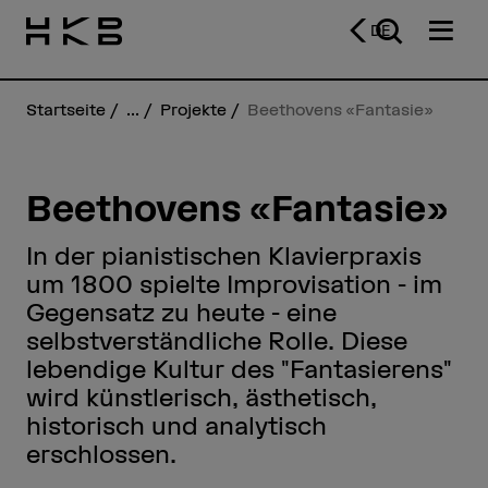
DE
Startseite
...
Projekte
Beethovens «Fantasie»
Beethovens «Fantasie»
In der pianistischen Klavierpraxis
um 1800 spielte Improvisation - im
Gegensatz zu heute - eine
selbstverständliche Rolle. Diese
lebendige Kultur des "Fantasierens"
wird künstlerisch, ästhetisch,
historisch und analytisch
erschlossen.