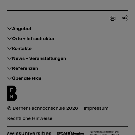
Angebot
Orte + Infrastruktur
Kontakte
News + Veranstaltungen
Referenzen
Über die HKB
© Berner Fachhochschule 2026
Impressum
Rechtliche Hinweise