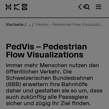
DE
Startseite
...
PedVis – Pedestrian Flow Visualizations
PedVis – Pedestrian
Flow Visualizations
Immer mehr Menschen nutzen den
öffentlichen Verkehr. Die
Schweizerischen Bundesbahnen
(SBB) erweitern ihre Bahnhöfe
daher und gestalten sie so um, dass
auch zukünftig alle Passagiere
sicher und zügig ihr Ziel finden.