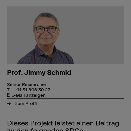
Prof. Jimmy Schmid
Senior Researcher
+41 31 848 39 27
E-Mail anzeigen
Zum Profil
Dieses Projekt leistet einen Beitrag
zu den folgenden SDGs