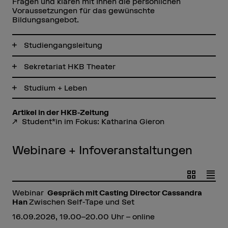
Fragen und klären mit Ihnen die persönlichen
Voraussetzungen für das gewünschte
Bildungsangebot.
Studiengangsleitung
Sekretariat HKB Theater
Studium + Leben
Artikel in der HKB-Zeitung
Student*in im Fokus: Katharina Gieron
Webinare + Infoveranstaltungen
Webinar
Gespräch mit Casting Director Cassandra
Han
Zwischen Self-Tape und Set
16.09.2026, 19.00–20.00 Uhr – online