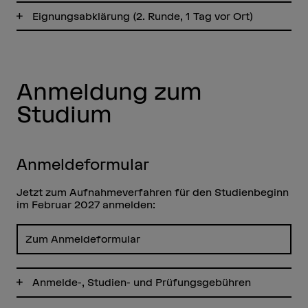
Eignungsabklärung (2. Runde, 1 Tag vor Ort)
Anmeldung zum
Studium
Anmeldeformular
Jetzt zum Aufnahmeverfahren für den Studienbeginn
im Februar 2027 anmelden:
Zum Anmeldeformular
Anmelde-, Studien- und Prüfungsgebühren