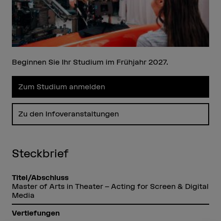
Beginnen Sie Ihr Studium im Frühjahr 2027.
Zum Studium anmelden
Zu den Infoveranstaltungen
Steckbrief
Titel/Abschluss
Master of Arts in Theater – Acting for Screen & Digital
Media
Vertiefungen