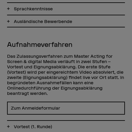
Sprachkenntnisse
Ausländische Bewerbende
Aufnahmeverfahren
Das Zulassungsverfahren zum Master Acting for
Screen & digital Media verläuft in zwei Stufen –
Vortest und Eignungsabklärung. Die erste Stufe
(Vortest) wird per eingereichtem Video absolviert, die
zweite (Eignungsabklärung) findet live vor Ort statt. In
begründeten Ausnahmefällen kann eine
Onlinedurchführung der Eignungsabklärung
beantragt werden.
Zum Anmeldeformular
Vortest (1. Runde)