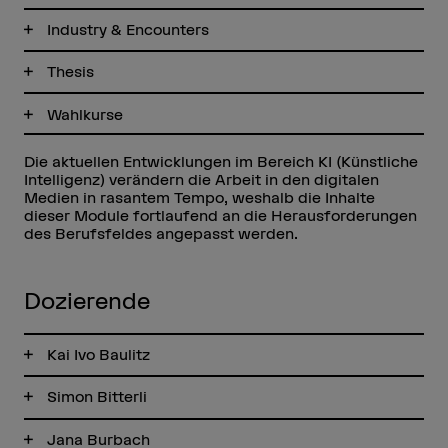
Industry & Encounters
Thesis
Wahlkurse
Die aktuellen Entwicklungen im Bereich KI (Künstliche
Intelligenz) verändern die Arbeit in den digitalen
Medien in rasantem Tempo, weshalb die Inhalte
dieser Module fortlaufend an die Herausforderungen
des Berufsfeldes angepasst werden.
Dozierende
Kai Ivo Baulitz
Simon Bitterli
Jana Burbach