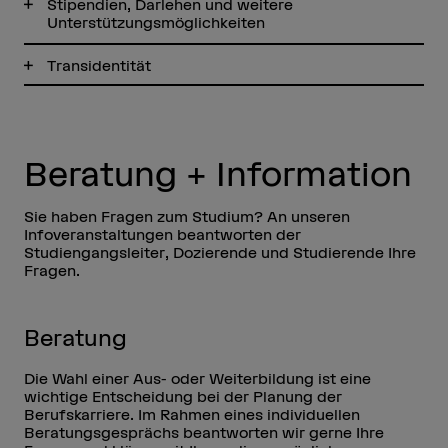
Stipendien, Darlehen und weitere
Unterstützungsmöglichkeiten
Transidentität
Beratung + Information
Sie haben Fragen zum Studium? An unseren
Infoveranstaltungen beantworten der
Studiengangsleiter, Dozierende und Studierende Ihre
Fragen.
Beratung
Die Wahl einer Aus- oder Weiterbildung ist eine
wichtige Entscheidung bei der Planung der
Berufskarriere. Im Rahmen eines individuellen
Beratungsgesprächs beantworten wir gerne Ihre