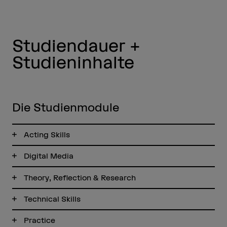
Studiendauer +
Studieninhalte
Die Studienmodule
Acting Skills
Digital Media
Theory, Reflection & Research
Technical Skills
Practice