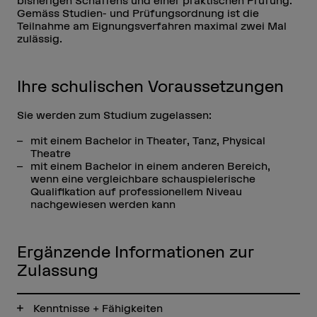
bisherigen Schaffens und einer praktischen Prüfung.
Gemäss Studien- und Prüfungsordnung ist die
Teilnahme am Eignungsverfahren maximal zwei Mal
zulässig.
Ihre schulischen Voraussetzungen
Sie werden zum Studium zugelassen:
mit einem Bachelor in Theater, Tanz, Physical
Theatre
mit einem Bachelor in einem anderen Bereich,
wenn eine vergleichbare schauspielerische
Qualifikation auf professionellem Niveau
nachgewiesen werden kann
Ergänzende Informationen zur
Zulassung
Kenntnisse + Fähigkeiten