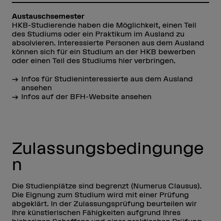
Austauschsemester
HKB-Studierende haben die Möglichkeit, einen Teil
des Studiums oder ein Praktikum im Ausland zu
absolvieren. Interessierte Personen aus dem Ausland
können sich für ein Studium an der HKB bewerben
oder einen Teil des Studiums hier verbringen.
Infos für Studieninteressierte aus dem Ausland
ansehen
Infos auf der BFH-Website ansehen
Zulassungsbedingunge
n
Die Studienplätze sind begrenzt (Numerus Clausus).
Die Eignung zum Studium wird mit einer Prüfung
abgeklärt. In der Zulassungsprüfung beurteilen wir
Ihre künstlerischen Fähigkeiten aufgrund Ihres