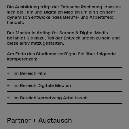
Die Ausbildung trägt der Tatsache Rechnung, dass es
sich bei Film und Digitalen Medien um ein sich sehr
dynamisch entwickelndes Berufs- und Arbeitsfeld
handelt.
Der Master in Acting for Screen & Digital Media
befähigt Sie dazu, Teil der Entwicklungen zu sein und
diese aktiv mitzugestalten.
Am Ende des Studiums verfügen Sie über folgende
Kompetenzen:
Im Bereich Film
Im Bereich Digitale Medien
Im Bereich Vernetzung Arbeitswelt
Partner + Austausch