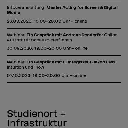
Infoveranstaltung
Master Acting for Screen & Digital
Media
23.09.2026, 19.00–20.00 Uhr – online
Webinar
Ein Gespräch mit Andreas Dendorfer
Online-
Auftritt für Schauspieler*innen
30.09.2026, 19.00–20.00 Uhr – online
Webinar
Ein Gespräch mit Filmregisseur Jakob Lass
Intuition und Flow
07.10.2026, 19.00–20.00 Uhr – online
Studienort +
Infrastruktur