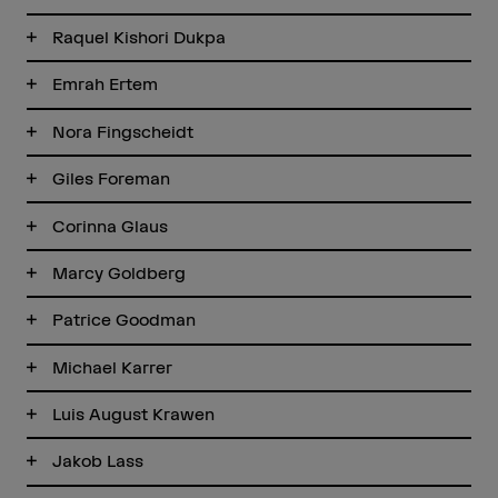
Raquel Kishori Dukpa
Emrah Ertem
Nora Fingscheidt
Giles Foreman
Corinna Glaus
Marcy Goldberg
Patrice Goodman
Michael Karrer
Luis August Krawen
Jakob Lass