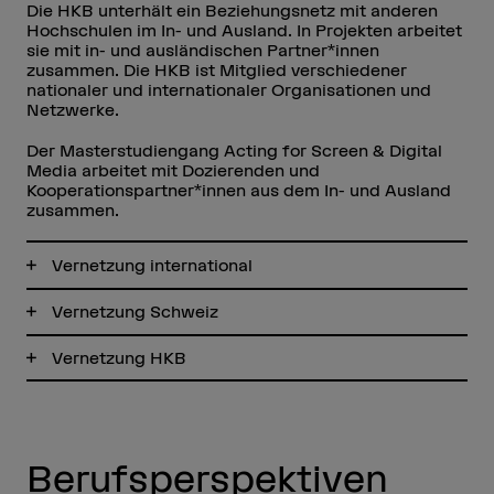
Die HKB unterhält ein Beziehungsnetz mit anderen
Hochschulen im In- und Ausland. In Projekten arbeitet
sie mit in- und ausländischen Partner*innen
zusammen. Die HKB ist Mitglied verschiedener
nationaler und internationaler Organisationen und
Netzwerke.
Der Masterstudiengang Acting for Screen & Digital
Media arbeitet mit Dozierenden und
Kooperationspartner*innen aus dem In- und Ausland
zusammen.
Vernetzung international
Vernetzung Schweiz
Vernetzung HKB
Berufsperspektiven