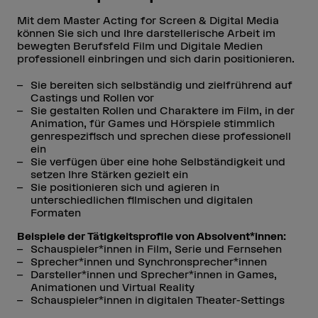
Mit dem Master Acting for Screen & Digital Media
können Sie sich und Ihre darstellerische Arbeit im
bewegten Berufsfeld Film und Digitale Medien
professionell einbringen und sich darin positionieren.
Sie bereiten sich selbständig und zielfrührend auf
Castings und Rollen vor
Sie gestalten Rollen und Charaktere im Film, in der
Animation, für Games und Hörspiele stimmlich
genrespezifisch und sprechen diese professionell
ein
Sie verfügen über eine hohe Selbständigkeit und
setzen Ihre Stärken gezielt ein
Sie positionieren sich und agieren in
unterschiedlichen filmischen und digitalen
Formaten
Beispiele der Tätigkeitsprofile von Absolvent*innen:
Schauspieler*innen in Film, Serie und Fernsehen
Sprecher*innen und Synchronsprecher*innen
Darsteller*innen und Sprecher*innen in Games,
Animationen und Virtual Reality
Schauspieler*innen in digitalen Theater-Settings