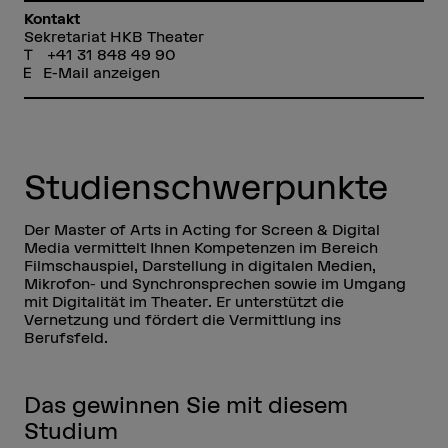
Kontakt
Sekretariat HKB Theater
+41 31 848 49 90
E-Mail anzeigen
Studienschwerpunkte
Der Master of Arts in Acting for Screen & Digital
Media vermittelt Ihnen Kompetenzen im Bereich
Filmschauspiel, Darstellung in digitalen Medien,
Mikrofon- und Synchronsprechen sowie im Umgang
mit Digitalität im Theater. Er unterstützt die
Vernetzung und fördert die Vermittlung ins
Berufsfeld.
Das gewinnen Sie mit diesem
Studium