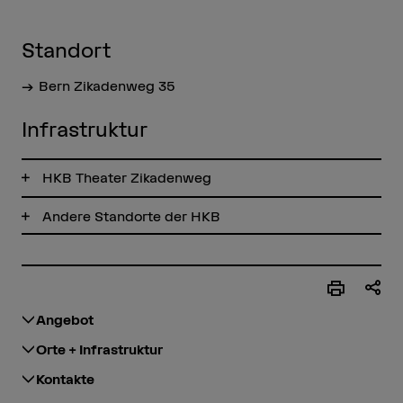
Standort
Bern Zikadenweg 35
Infrastruktur
HKB Theater Zikadenweg
Andere Standorte der HKB
Angebot
Orte + Infrastruktur
Kontakte