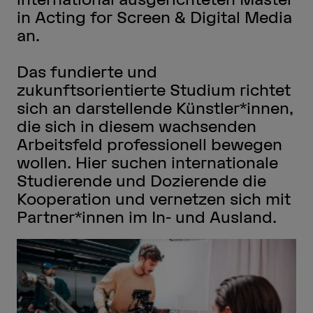
in Acting for Screen & Digital Media
an.
Das fundierte und
zukunftsorientierte Studium richtet
sich an darstellende Künstler*innen,
die sich in diesem wachsenden
Arbeitsfeld professionell bewegen
wollen. Hier suchen internationale
Studierende und Dozierende die
Kooperation und vernetzen sich mit
Partner*innen im In- und Ausland.