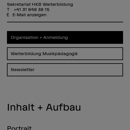
Sekretariat HKB Weiterbildung
+41 31 848 38 15
E-Mail anzeigen
Organisation + Anmeldung
Weiterbildung Musikpädagogik
Newsletter
Inhalt + Aufbau
Portrait