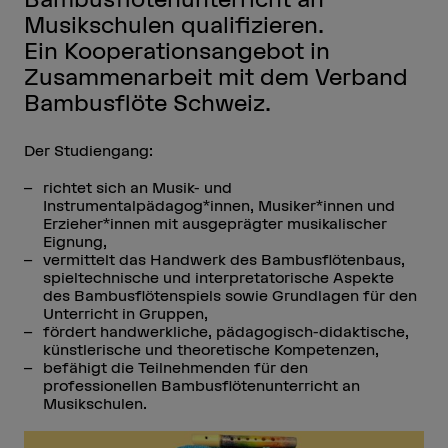
Musikschulen qualifizieren.
Ein Kooperationsangebot in
Zusammenarbeit mit dem Verband
Bambusflöte Schweiz.
Der Studiengang:
richtet sich an Musik- und
Instrumentalpädagog*innen, Musiker*innen und
Erzieher*innen mit ausgeprägter musikalischer
Eignung,
vermittelt das Handwerk des Bambusflötenbaus,
spieltechnische und interpretatorische Aspekte
des Bambusflötenspiels sowie Grundlagen für den
Unterricht in Gruppen,
fördert handwerkliche, pädagogisch-didaktische,
künstlerische und theoretische Kompetenzen,
befähigt die Teilnehmenden für den
professionellen Bambusflötenunterricht an
Musikschulen.