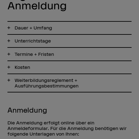
Anmeldung
Dauer + Umfang
Unterrichtstage
Termine + Fristen
Kosten
Weiterbildungsreglement +
Ausführungsbestimmungen
Anmeldung
Die Anmeldung erfolgt online über ein
Anmeldeformular. Für die Anmeldung benötigen wir
folgende Unterlagen von Ihnen: