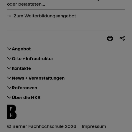
oder belasteten...
Zum Weiterbildungsangebot
Angebot
Orte + Infrastruktur
Kontakte
News + Veranstaltungen
Referenzen
Über die HKB
© Berner Fachhochschule 2026
Impressum