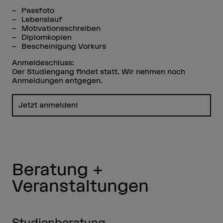
Passfoto
Lebenslauf
Motivationsschreiben
Diplomkopien
Bescheinigung Vorkurs
Anmeldeschluss:
Der Studiengang findet statt. Wir nehmen noch
Anmeldungen entgegen.
Jetzt anmelden!
Beratung +
Veranstaltungen
Studienberatung