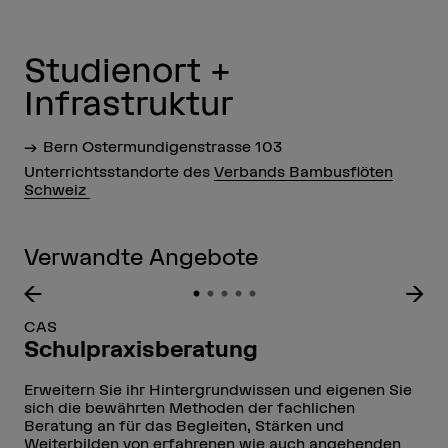
Studienort +
Infrastruktur
Bern Ostermundigenstrasse 103
Unterrichtsstandorte des
Verbands Bambusflöten
Schweiz
Verwandte Angebote
CAS
Schulpraxisberatung
Erweitern Sie ihr Hintergrundwissen und eigenen Sie
sich die bewährten Methoden der fachlichen
Beratung an für das Begleiten, Stärken und
Weiterbilden von erfahrenen wie auch angehenden