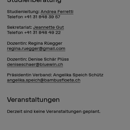
Studienleitung:
Andrea Ferretti
Telefon +41 31 848 39 57
Sekretariat:
Jeannette Gut
Telefon +41 31 848 49 22
Dozentin: Regina Rüegger
regina.ruegger@gmail.com
Dozentin: Denise Schär Plüss
deniseschaer@bluewin.ch
Präsidentin Verband: Angelika Speich Schütz
angelika.speich@bambusfloete.ch
Veranstaltungen
Derzeit sind keine Veranstaltungen geplant.