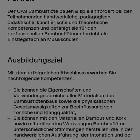
Der CAS Bambusflöte bauen & spielen fördert bei den
Teilnehmenden handwerkliche, pädagogisch-
didaktische, künstlerische und theoretische
Kompetenzen und befähigt sie für den
professionellen Bambusflötenunterricht als
Einstiegsfach an Musikschulen.
Ausbildungsziel
Mit dem erfolgreichen Abschluss erwerben Sie
nachfolgende Kompetenzen:
Sie kennen die Eigenschaften und
Verwendungsbereiche aller Materialien des
Bambusflötenbaus sowie die physikalischen
Gesetzmässigkeiten zur Beeinflussung von
Tonhöhe und Klangqualität,
Sie können mit den Materialien Bambus und Kork
sowie mit adäquaten Werkzeugen Bambusflöten
unterschiedlicher Stimmungen herstellen, die in der
handwerklichen Ausführung, der Intonation und der