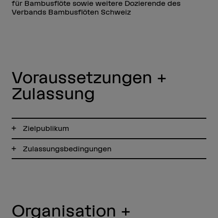
für Bambusflöte sowie weitere Dozierende des
Verbands Bambusflöten Schweiz
Voraussetzungen +
Zulassung
Zielpublikum
Zulassungsbedingungen
Organisation +