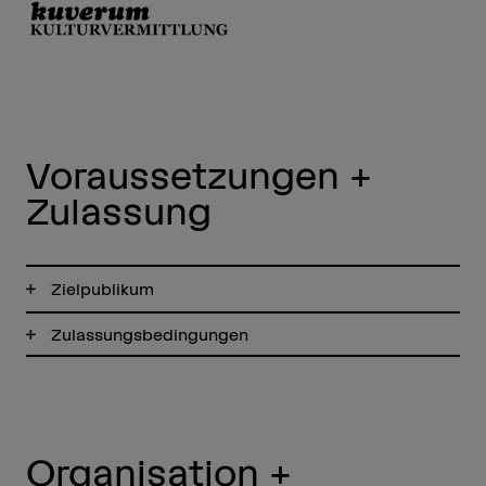
Voraussetzungen +
Zulassung
Zielpublikum
Zulassungsbedingungen
Organisation +