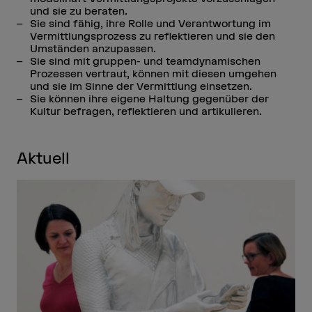
und sie zu beraten.
Sie sind fähig, ihre Rolle und Verantwortung im
Vermittlungsprozess zu reflektieren und sie den
Umständen anzupassen.
Sie sind mit gruppen- und teamdynamischen
Prozessen vertraut, können mit diesen umgehen
und sie im Sinne der Vermittlung einsetzen.
Sie können ihre eigene Haltung gegenüber der
Kultur befragen, reflektieren und artikulieren.
Aktuell