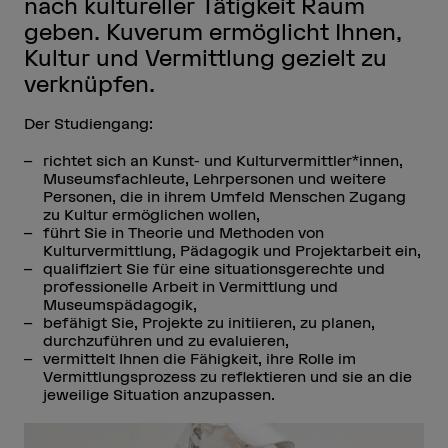
nach kultureller Tätigkeit Raum
geben. Kuverum ermöglicht Ihnen,
Kultur und Vermittlung gezielt zu
verknüpfen.
Der Studiengang:
richtet sich an Kunst- und Kulturvermittler*innen,
Museumsfachleute, Lehrpersonen und weitere
Personen, die in ihrem Umfeld Menschen Zugang
zu Kultur ermöglichen wollen,
führt Sie in Theorie und Methoden von
Kulturvermittlung, Pädagogik und Projektarbeit ein,
qualifiziert Sie für eine situationsgerechte und
professionelle Arbeit in Vermittlung und
Museumspädagogik,
befähigt Sie, Projekte zu initiieren, zu planen,
durchzuführen und zu evaluieren,
vermittelt Ihnen die Fähigkeit, ihre Rolle im
Vermittlungsprozess zu reflektieren und sie an die
jeweilige Situation anzupassen.