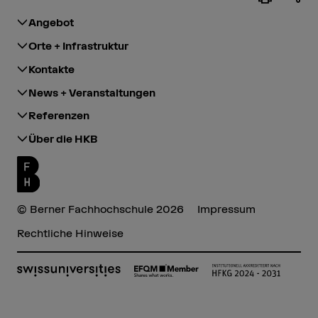
Angebot
Orte + Infrastruktur
Kontakte
News + Veranstaltungen
Referenzen
Über die HKB
© Berner Fachhochschule 2026
Impressum
Rechtliche Hinweise