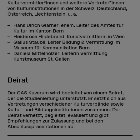
Kulturvermittler*innen und weitere Vertreter*innen
von Kulturinstitutionen in der Schweiz, Deutschland,
Österreich, Liechtenstein, u. a.
Hans Ulrich Glarner, ehem. Leiter des Amtes für
Kultur im Kanton Bern
Heiderose Hildebrand, Kunstvermittlerin in Wien
Gallus Staubli, Leiter Bildung & Vermittlung im
Museum für Kommunikation Bern
Daniela Mittelholzer, Leiterin Vermittlung
Kunstmuseum St. Gallen
Beirat
Der CAS Kuverum wird begleitet von einem Beirat,
der die Studienleitung unterstützt. Er setzt sich aus
Vertretungen verschiedener Kulturverbände sowie
Kultur- und Bildungsinstitutionen zusammen. Der
Beirat vernetzt, begleitet, evaluiert und gibt
Empfehlungen zur Zulassung und bei den
Abschlusspräsentationen ab.