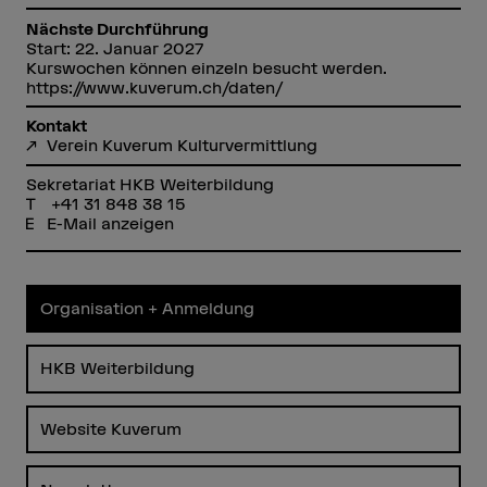
Nächste Durchführung
Start: 22. Januar 2027
Kurswochen können einzeln besucht werden.
https://www.kuverum.ch/daten/
Kontakt
Verein Kuverum Kulturvermittlung
Sekretariat HKB Weiterbildung
+41 31 848 38 15
E-Mail anzeigen
Organisation + Anmeldung
HKB Weiterbildung
Website Kuverum