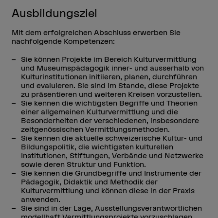
Ausbildungsziel
Mit dem erfolgreichen Abschluss erwerben Sie
nachfolgende Kompetenzen:
Sie können Projekte im Bereich Kulturvermittlung
und Museumspädagogik inner- und ausserhalb von
Kulturinstitutionen initiieren, planen, durchführen
und evaluieren. Sie sind im Stande, diese Projekte
zu präsentieren und weiteren Kreisen vorzustellen.
Sie kennen die wichtigsten Begriffe und Theorien
einer allgemeinen Kulturvermittlung und die
Besonderheiten der verschiedenen, insbesondere
zeitgenössischen Vermittlungsmethoden.
Sie kennen die aktuelle schweizerische Kultur- und
Bildungspolitik, die wichtigsten kulturellen
Institutionen, Stiftungen, Verbände und Netzwerke
sowie deren Struktur und Funktion.
Sie kennen die Grundbegriffe und Instrumente der
Pädagogik, Didaktik und Methodik der
Kulturvermittlung und können diese in der Praxis
anwenden.
Sie sind in der Lage, Ausstellungsverantwortlichen
modellhaft Vermittlungsprojekte vorzuschlagen