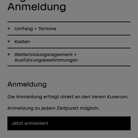
Anmeldung
Umfang + Termine
Kosten
Weiterbildungsreglement +
Ausführungsbestimmungen
Anmeldung
Die Anmeldung erfolgt direkt an den Verein Kuverum.
Anmeldung zu jedem Zeitpunkt möglich.
Jetzt anmelden!