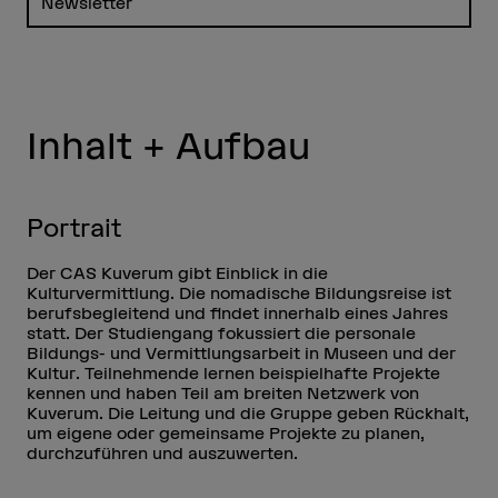
Newsletter
Inhalt + Aufbau
Portrait
Der CAS Kuverum gibt Einblick in die
Kulturvermittlung. Die nomadische Bildungsreise ist
berufsbegleitend und findet innerhalb eines Jahres
statt. Der Studiengang fokussiert die personale
Bildungs- und Vermittlungsarbeit in Museen und der
Kultur. Teilnehmende lernen beispielhafte Projekte
kennen und haben Teil am breiten Netzwerk von
Kuverum. Die Leitung und die Gruppe geben Rückhalt,
um eigene oder gemeinsame Projekte zu planen,
durchzuführen und auszuwerten.