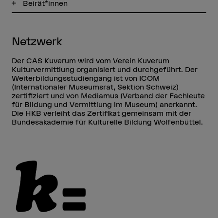
Beirät*innen
Netzwerk
Der CAS Kuverum wird vom Verein Kuverum
Kulturvermittlung organisiert und durchgeführt. Der
Weiterbildungsstudiengang ist von ICOM
(Internationaler Museumsrat, Sektion Schweiz)
zertifiziert und von Mediamus (Verband der Fachleute
für Bildung und Vermittlung im Museum) anerkannt.
Die HKB verleiht das Zertifikat gemeinsam mit der
Bundesakademie für Kulturelle Bildung Wolfenbüttel.