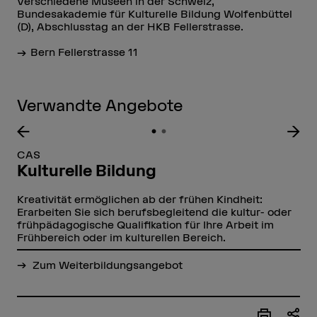
Verschiedene Museen in der Schweiz,
Bundesakademie für Kulturelle Bildung Wolfenbüttel
(D), Abschlusstag an der HKB Fellerstrasse.
Bern Fellerstrasse 11
Verwandte Angebote
CAS
Kulturelle Bildung
Kreativität ermöglichen ab der frühen Kindheit:
Erarbeiten Sie sich berufsbegleitend die kultur- oder
frühpädagogische Qualifikation für Ihre Arbeit im
Frühbereich oder im kulturellen Bereich.
Zum Weiterbildungsangebot