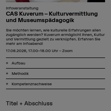
Infoveranstaltung
CAS Kuverum – Kulturvermittlung
und Museumspädagogik
Sie möchten lernen, wie kulturelle Erfahrungen allen
zugänglich werden? Kuverum ermöglicht Ihnen, Kultur
und Vermittlung gezielt zu verknüpfen. Erfahren Sie
mehr am Infoabend!
17.08.2026, 17.00–18.00 Uhr – Zoom
Aufbau
Methodik
Kompetenznachweise
Titel + Abschluss