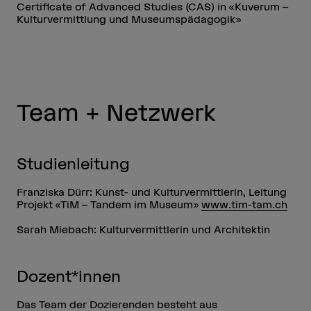
Certificate of Advanced Studies (CAS) in «Kuverum –
Kulturvermittlung und Museumspädagogik»
Team + Netzwerk
Studienleitung
Franziska Dürr: Kunst- und Kulturvermittlerin, Leitung
Projekt «TiM – Tandem im Museum»
www.tim-tam.ch
Sarah Miebach: Kulturvermittlerin und Architektin
Dozent*innen
Das Team der Dozierenden besteht aus