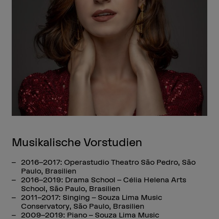
Musikalische Vorstudien
2016–2017: Operastudio Theatro São Pedro, São
Paulo, Brasilien
2016–2019: Drama School – Célia Helena Arts
School, São Paulo, Brasilien
2011–2017: Singing – Souza Lima Music
Conservatory, São Paulo, Brasilien
2009–2019: Piano – Souza Lima Music