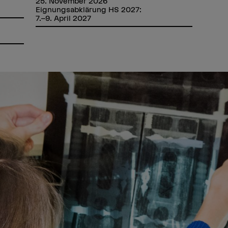
25. November 2026
Eignungsabklärung HS 2027:
7.–9. April 2027