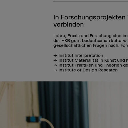
In Forschungsprojekten 
verbinden
Lehre, Praxis und Forschung sind be
der HKB geht bedeutsamen kulturwi
gesellschaftlichen Fragen nach. Fors
Institut Interpretation
Institut Materialität in Kunst und 
Institut Praktiken und Theorien d
Institute of Design Research