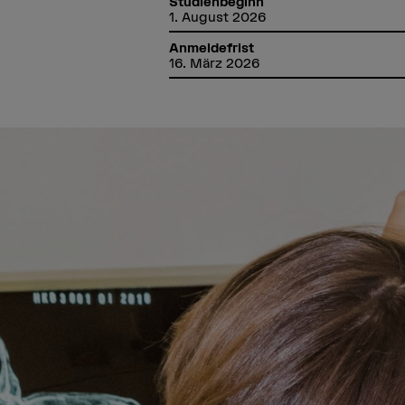
Studienbeginn
1. August 2026
Anmeldefrist
16. März 2026