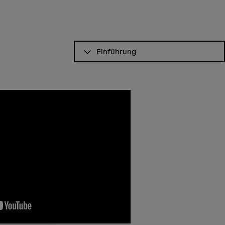
Inhaltsverzeichnis ansehen
Einführung