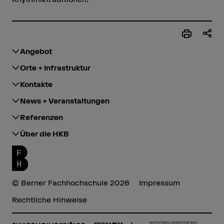
Angebot
Orte + Infrastruktur
Kontakte
News + Veranstaltungen
Referenzen
Über die HKB
© Berner Fachhochschule 2026
Impressum
Rechtliche Hinweise