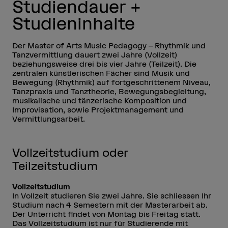
Studiendauer +
Studieninhalte
Der Master of Arts Music Pedagogy – Rhythmik und
Tanzvermittlung dauert zwei Jahre (Vollzeit)
beziehungsweise drei bis vier Jahre (Teilzeit). Die
zentralen künstlerischen Fächer sind Musik und
Bewegung (Rhythmik) auf fortgeschrittenem Niveau,
Tanzpraxis und Tanztheorie, Bewegungsbegleitung,
musikalische und tänzerische Komposition und
Improvisation, sowie Projektmanagement und
Vermittlungsarbeit.
Vollzeitstudium oder
Teilzeitstudium
Vollzeitstudium
In Vollzeit studieren Sie zwei Jahre. Sie schliessen Ihr
Studium nach 4 Semestern mit der Masterarbeit ab.
Der Unterricht findet von Montag bis Freitag statt.
Das Vollzeitstudium ist nur für Studierende mit