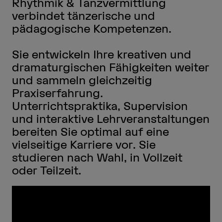
Rhythmik & Tanzvermittlung
verbindet tänzerische und
pädagogische Kompetenzen.
Sie entwickeln Ihre kreativen und
dramaturgischen Fähigkeiten weiter
und sammeln gleichzeitig
Praxiserfahrung.
Unterrichtspraktika, Supervision
und interaktive Lehrveranstaltungen
bereiten Sie optimal auf eine
vielseitige Karriere vor. Sie
studieren nach Wahl, in Vollzeit
oder Teilzeit.