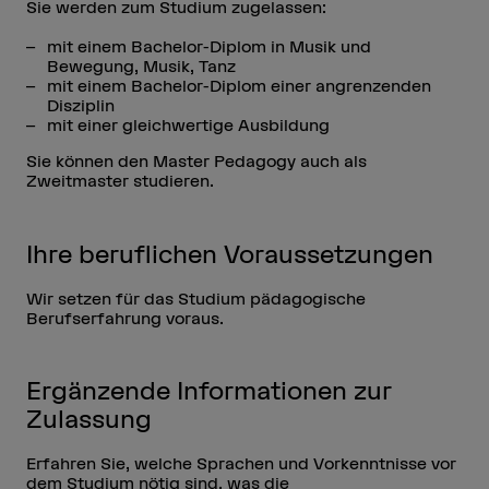
Sie werden zum Studium zugelassen:
mit einem Bachelor-Diplom in Musik und
Bewegung, Musik, Tanz
mit einem Bachelor-Diplom einer angrenzenden
Disziplin
mit einer gleichwertige Ausbildung
Sie können den Master Pedagogy auch als
Zweitmaster studieren.
Ihre beruflichen Voraussetzungen
Wir setzen für das Studium pädagogische
Berufserfahrung voraus.
Ergänzende Informationen zur
Zulassung
Erfahren Sie, welche Sprachen und Vorkenntnisse vor
dem Studium nötig sind, was die