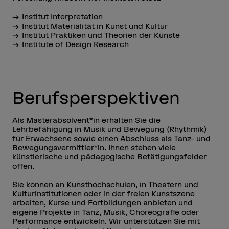
Institut Interpretation
Institut Materialität in Kunst und Kultur
Institut Praktiken und Theorien der Künste
Institute of Design Research
Berufsperspektiven
Als Masterabsolvent*in erhalten Sie die
Lehrbefähigung in Musik und Bewegung (Rhythmik)
für Erwachsene sowie einen Abschluss als Tanz- und
Bewegungsvermittler*in. Ihnen stehen viele
künstlerische und pädagogische Betätigungsfelder
offen.
Sie können an Kunsthochschulen, in Theatern und
Kulturinstitutionen oder in der freien Kunstszene
arbeiten, Kurse und Fortbildungen anbieten und
eigene Projekte in Tanz, Musik, Choreografie oder
Performance entwickeln. Wir unterstützen Sie mit