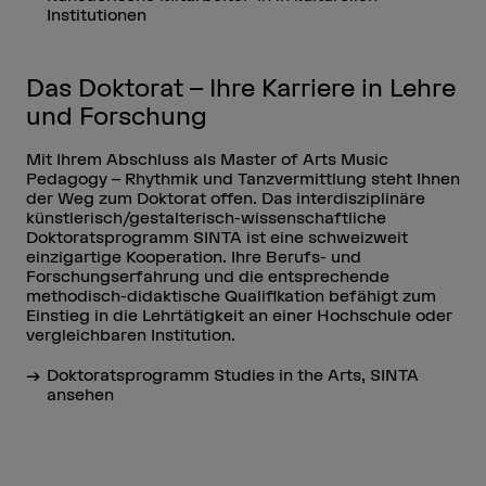
Institutionen
Das Doktorat – Ihre Karriere in Lehre
und Forschung
Mit Ihrem Abschluss als Master of Arts Music
Pedagogy – Rhythmik und Tanzvermittlung steht Ihnen
der Weg zum Doktorat offen. Das interdisziplinäre
künstlerisch/gestalterisch-wissenschaftliche
Doktoratsprogramm SINTA ist eine schweizweit
einzigartige Kooperation. Ihre Berufs- und
Forschungserfahrung und die entsprechende
methodisch-didaktische Qualifikation befähigt zum
Einstieg in die Lehrtätigkeit an einer Hochschule oder
vergleichbaren Institution.
Doktoratsprogramm Studies in the Arts, SINTA
ansehen