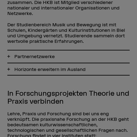
zusammen. Die HKB ist Mitglied verschiedener
nationaler und internationaler Organisationen und
Netzwerke.
Der Studienbereich Musik und Bewegung ist mit
Schulen, Kindergärten und Kulturinstitutionen in Biel
und Umgebung vernetzt. Studierende sammeln dort
wertvolle praktische Erfahrungen.
Partnernetzwerke
Horizonte erweitern im Ausland
In Forschungsprojekten Theorie und
Praxis verbinden
Lehre, Praxis und Forschung sind bei uns eng
verknüpft. Die praxisnahe Forschung an der HKB geht
bedeutsamen kulturwissenschaftlichen,
technologischen und gesellschaftlichen Fragen nach.
Forschung findet in vier Instituten statt: