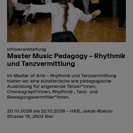
Infoveranstaltung
Master Music Pedagogy – Rhythmik
und Tanzvermittlung
Im Master of Arts – Rhythmik und Tanzvermittlung
bieten wir eine künstlerische wie pädagogische
Ausbildung für angehende Tänzer*innen,
Choreograph*innen, Rhythmik-, Tanz- und
Bewegungsvermittler*innen.
20.10.2026 bis 22.10.2026 – HKB, Jakob-Rosius-
Strasse 16, 2502 Biel