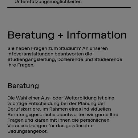
Unterstützungsmöglichkeiten
Beratung + Information
Sie haben Fragen zum Studium? An unseren
Infoveranstaltungen beantworten die
Studiengangsleitung, Dozierende und Studierende
Ihre Fragen.
Beratung
Die Wahl einer Aus- oder Weiterbildung ist eine
wichtige Entscheidung bei der Planung der
Berufskarriere. Im Rahmen eines individuellen
Beratungsgesprächs beantworten wir gerne Ihre
Fragen und klären mit Ihnen die persönlichen
Voraussetzungen für das gewünschte
Bildungsangebot.