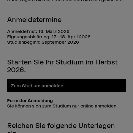
Anmeldetermine
Anmeldefrist: 16. März 2026
Eignungsabklärung: 13.–18. April 2026
Studienbeginn: September 2026
Starten Sie Ihr Studium im Herbst
2026.
Zum Studium anmelden
Form der Anmeldung
Sie können sich zum Studium nur online anmelden.
Reichen Sie folgende Unterlagen