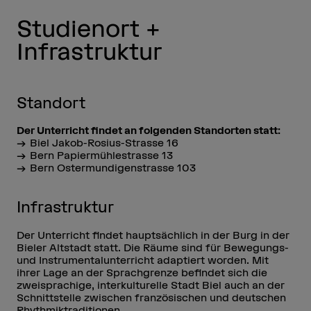
Studienort +
Infrastruktur
Standort
Der Unterricht findet an folgenden Standorten statt:
Biel Jakob-Rosius-Strasse 16
Bern Papiermühlestrasse 13
Bern Ostermundigenstrasse 103
Infrastruktur
Der Unterricht findet hauptsächlich in der Burg in der
Bieler Altstadt statt. Die Räume sind für Bewegungs-
und Instrumentalunterricht adaptiert worden. Mit
ihrer Lage an der Sprachgrenze befindet sich die
zweisprachige, interkulturelle Stadt Biel auch an der
Schnittstelle zwischen französischen und deutschen
Rhythmiktraditionen.