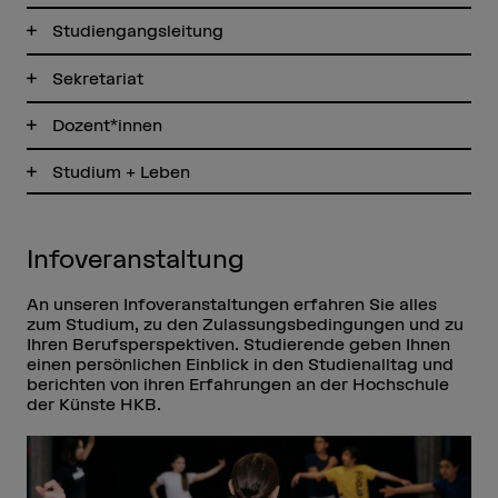
Studiengangsleitung
Sekretariat
Dozent*innen
Studium + Leben
Infoveranstaltung
An unseren Infoveranstaltungen erfahren Sie alles
zum Studium, zu den Zulassungsbedingungen und zu
Ihren Berufsperspektiven. Studierende geben Ihnen
einen persönlichen Einblick in den Studienalltag und
berichten von ihren Erfahrungen an der Hochschule
der Künste HKB.