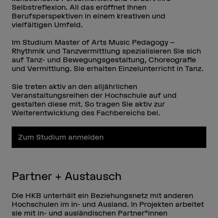
Selbstreflexion. All das eröffnet Ihnen
Berufsperspektiven in einem kreativen und
vielfältigen Umfeld.
Im Studium Master of Arts Music Pedagogy –
Rhythmik und Tanzvermittlung spezialisieren Sie sich
auf Tanz- und Bewegungsgestaltung, Choreografie
und Vermittlung. Sie erhalten Einzelunterricht in Tanz.
Sie treten aktiv an den alljährlichen
Veranstaltungsreihen der Hochschule auf und
gestalten diese mit. So tragen Sie aktiv zur
Weiterentwicklung des Fachbereichs bei.
Zum Studium anmelden
Partner + Austausch
Die HKB unterhält ein Beziehungsnetz mit anderen
Hochschulen im In- und Ausland. In Projekten arbeitet
sie mit in- und ausländischen Partner*innen