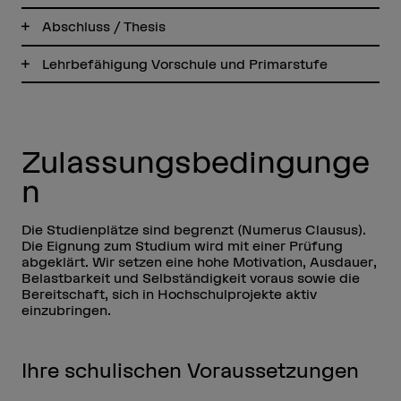
Abschluss / Thesis
Lehrbefähigung Vorschule und Primarstufe
Zulassungsbedingunge
n
Die Studienplätze sind begrenzt (Numerus Clausus).
Die Eignung zum Studium wird mit einer Prüfung
abgeklärt. Wir setzen eine hohe Motivation, Ausdauer,
Belastbarkeit und Selbständigkeit voraus sowie die
Bereitschaft, sich in Hochschulprojekte aktiv
einzubringen.
Ihre schulischen Voraussetzungen