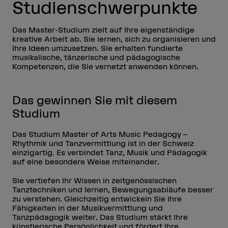
Studienschwerpunkte
Das Master-Studium zielt auf Ihre eigenständige
kreative Arbeit ab. Sie lernen, sich zu organisieren und
Ihre Ideen umzusetzen. Sie erhalten fundierte
musikalische, tänzerische und pädagogische
Kompetenzen, die Sie vernetzt anwenden können.
Das gewinnen Sie mit diesem
Studium
Das Studium Master of Arts Music Pedagogy –
Rhythmik und Tanzvermittlung ist in der Schweiz
einzigartig. Es verbindet Tanz, Musik und Pädagogik
auf eine besondere Weise miteinander.
Sie vertiefen Ihr Wissen in zeitgenössischen
Tanztechniken und lernen, Bewegungsabläufe besser
zu verstehen. Gleichzeitig entwickeln Sie Ihre
Fähigkeiten in der Musikvermittlung und
Tanzpädagogik weiter. Das Studium stärkt Ihre
künstlerische Persönlichkeit und fördert Ihre