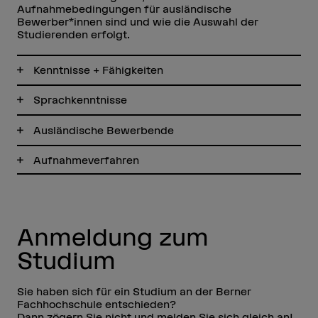
Aufnahmebedingungen für ausländische
Bewerber*innen sind und wie die Auswahl der
Studierenden erfolgt.
Kenntnisse + Fähigkeiten
Sprachkenntnisse
Ausländische Bewerbende
Aufnahmeverfahren
Anmeldung zum
Studium
Sie haben sich für ein Studium an der Berner
Fachhochschule entschieden?
Dann zögern Sie nicht und melden Sie sich gleich an!