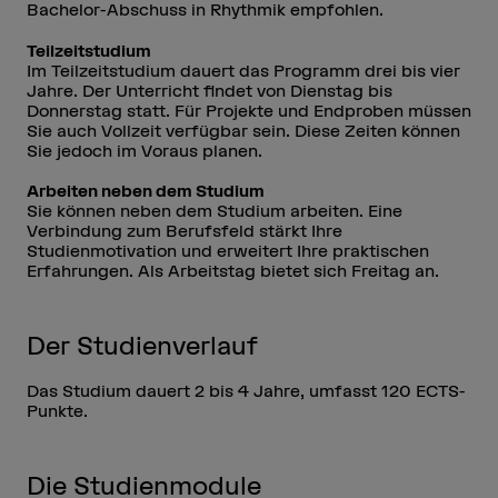
Bachelor-Abschuss in Rhythmik empfohlen.
Teilzeitstudium
Im Teilzeitstudium dauert das Programm drei bis vier
Jahre. Der Unterricht findet von Dienstag bis
Donnerstag statt. Für Projekte und Endproben müssen
Sie auch Vollzeit verfügbar sein. Diese Zeiten können
Sie jedoch im Voraus planen.
Arbeiten neben dem Studium
Sie können neben dem Studium arbeiten. Eine
Verbindung zum Berufsfeld stärkt Ihre
Studienmotivation und erweitert Ihre praktischen
Erfahrungen. Als Arbeitstag bietet sich Freitag an.
Der Studienverlauf
Das Studium dauert 2 bis 4 Jahre, umfasst 120 ECTS-
Punkte.
Die Studienmodule