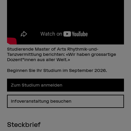
Studierende Master of Arts Rhythmik-und-
Tanzvermittlung berichten: «Wir haben grossartige
Dozent*innen aus aller Welt.»
Beginnen Sie Ihr Studium im September 2026.
Zum Studium anmelden
Infoveranstaltung besuchen
Steckbrief