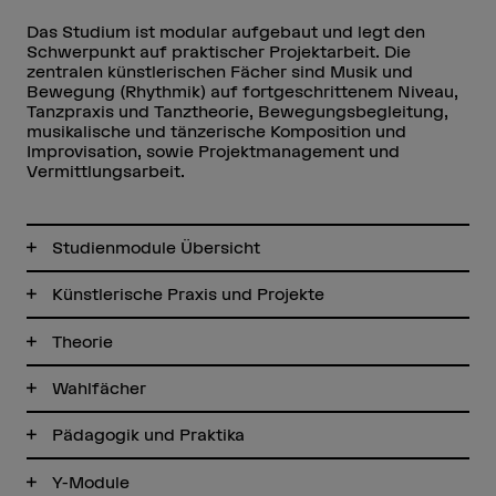
Das Studium ist modular aufgebaut und legt den
Schwerpunkt auf praktischer Projektarbeit. Die
zentralen künstlerischen Fächer sind Musik und
Bewegung (Rhythmik) auf fortgeschrittenem Niveau,
Tanzpraxis und Tanztheorie, Bewegungsbegleitung,
musikalische und tänzerische Komposition und
Improvisation, sowie Projektmanagement und
Vermittlungsarbeit.
Studienmodule Übersicht
Künstlerische Praxis und Projekte
Theorie
Wahlfächer
Pädagogik und Praktika
Y-Module